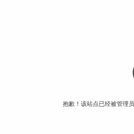
抱歉！该站点已经被管理