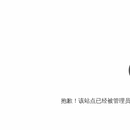
抱歉！该站点已经被管理